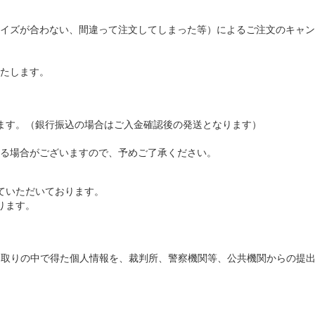
イズが合わない、間違って注文してしまった等）によるご注文のキャン
たします。
ます。（銀行振込の場合はご入金確認後の発送となります）
る場合がございますので、予めご了承ください。
ていただいております。
ります。
とのやり取りの中で得た個人情報を、裁判所、警察機関等、公共機関からの