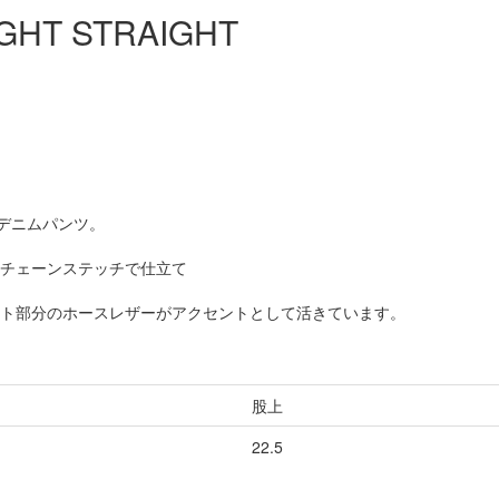
IGHT STRAIGHT
強いデニムパンツ。
チェーンステッチで仕立て
ト部分のホースレザーがアクセントとして活きています。
股上
22.5