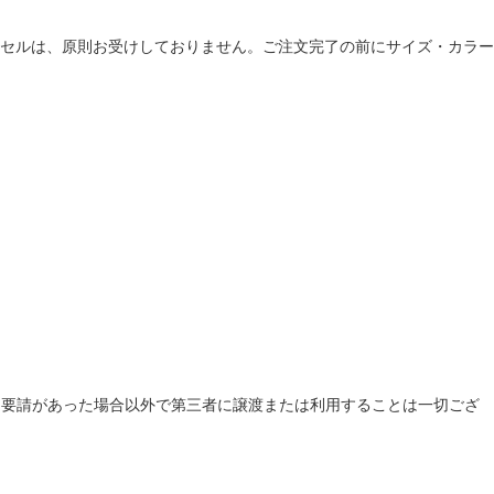
セルは、原則お受けしておりません。ご注文完了の前にサイズ・カラー
提出要請があった場合以外で第三者に譲渡または利用することは一切ござ