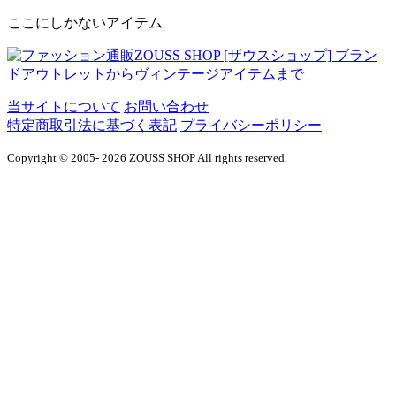
ここにしかないアイテム
当サイトについて
お問い合わせ
特定商取引法に基づく表記
プライバシーポリシー
Copyright © 2005- 2026 ZOUSS SHOP All rights reserved.