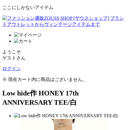
ここにしかないアイテム
ようこそ
ゲストさん
ログイン
※ 現在カート内に商品はございません。
Low hide作 HONEY 17th
ANNIVERSARY TEE/白