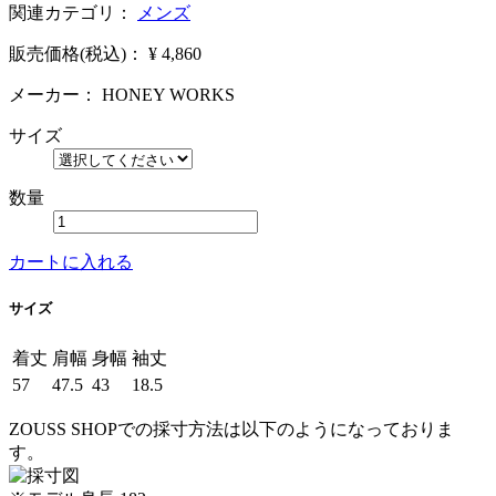
関連カテゴリ：
メンズ
販売価格(税込)：
¥ 4,860
メーカー：
HONEY WORKS
サイズ
数量
カートに入れる
サイズ
着丈
肩幅
身幅
袖丈
57
47.5
43
18.5
ZOUSS SHOPでの採寸方法は以下のようになっておりま
す。