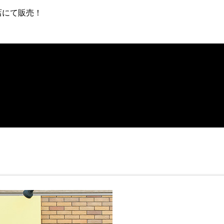
店にて販売！