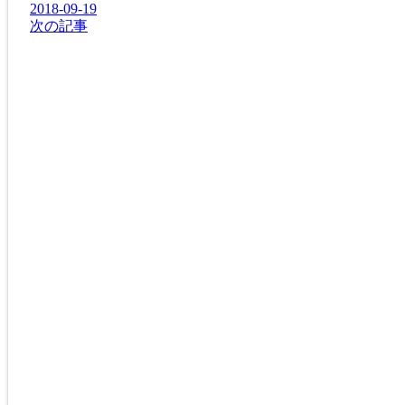
2018-09-19
次の記事