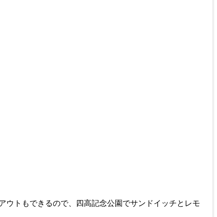
イクアウトもできるので、四高記念公園でサンドイッチとレモ