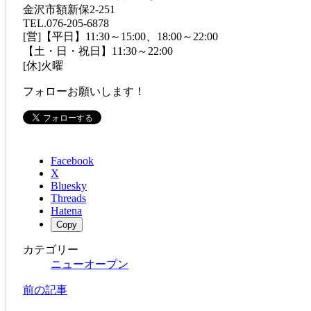
金沢市額新保2-251
TEL.076-205-6878
[営]【平日】11:30～15:00、18:00～22:00
【土・日・祝日】11:30～22:00
[休]火曜
フォローお願いします！
Facebook
X
Bluesky
Threads
Hatena
Copy
カテゴリー
ニューオープン
前の記事