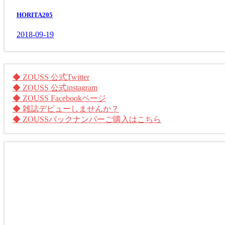
HORITA205
2018-09-19
◆ ZOUSS 公式Twitter
◆ ZOUSS 公式instagram
◆ ZOUSS Facebookページ
◆ 雑誌デビューしませんか？
◆ ZOUSSバックナンバーご購入はこちら