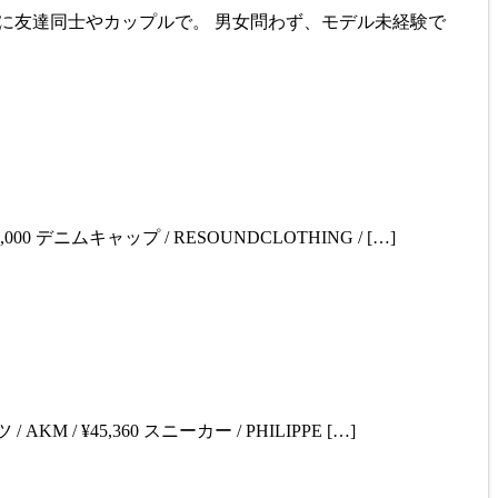
りに友達同士やカップルで。 男女問わず、モデル未経験で
00 デニムキャップ / RESOUNDCLOTHING / […]
 / ¥45,360 スニーカー / PHILIPPE […]