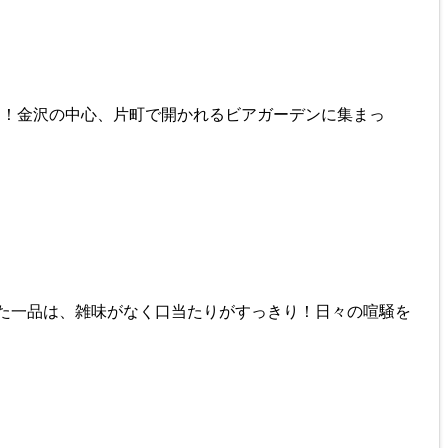
ーデン！金沢の中心、片町で開かれるビアガーデンに集まっ
グされた一品は、雑味がなく口当たりがすっきり！日々の喧騒を