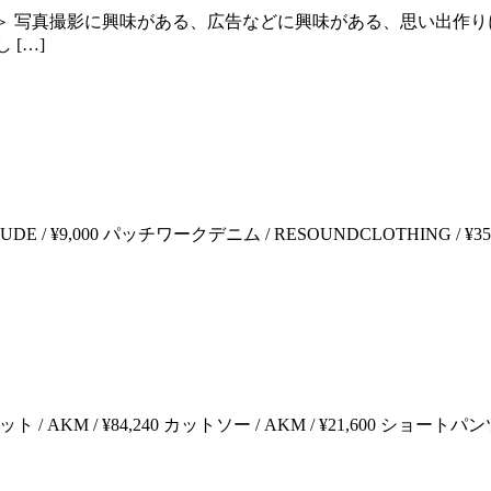
＞＞ 写真撮影に興味がある、広告などに興味がある、思い出作
[…]
9,000 パッチワークデニム / RESOUNDCLOTHING / ¥35,0
¥84,240 カットソー / AKM / ¥21,600 ショートパンツ / AKM