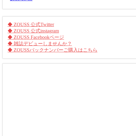
◆ ZOUSS 公式Twitter
◆ ZOUSS 公式instagram
◆ ZOUSS Facebookページ
◆ 雑誌デビューしませんか？
◆ ZOUSSバックナンバーご購入はこちら