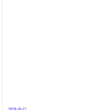
2018-10-15