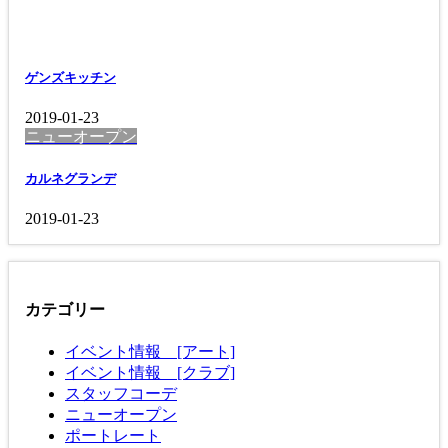
ゲンズキッチン
2019-01-23
ニューオープン
カルネグランデ
2019-01-23
カテゴリー
イベント情報 [アート]
イベント情報 [クラブ]
スタッフコーデ
ニューオープン
ポートレート