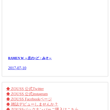
RAMEN W ～庄の×ど・みそ～
2017-07-10
◆ ZOUSS 公式Twitter
◆ ZOUSS 公式instagram
◆ ZOUSS Facebookページ
◆ 雑誌デビューしませんか？
◆ ZOUSSバックナンバーご購入はこちら