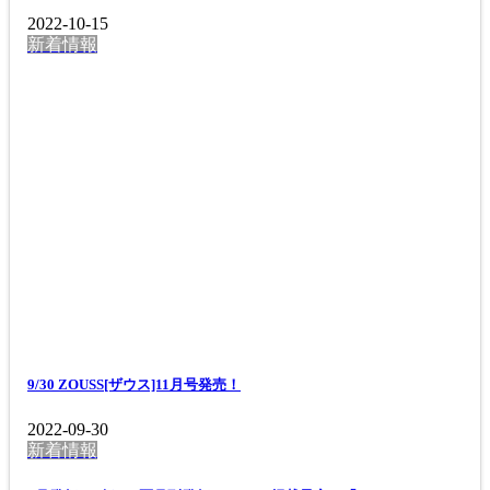
2022-10-15
新着情報
9/30 ZOUSS[ザウス]11月号発売！
2022-09-30
新着情報