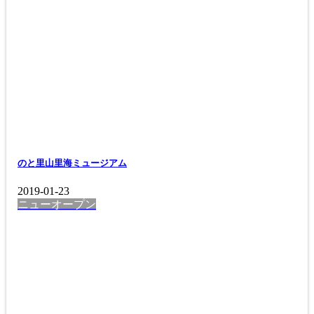
のと里山里海ミュージアム
2019-01-23
ニューオープン