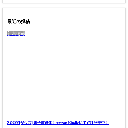
最近の投稿
新着情報
ZOUSS[ザウス] 電子書籍化！Amzon Kindleにて好評発売中！