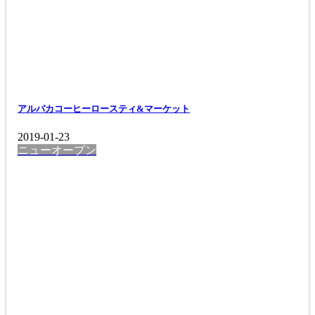
アルパカコーヒーロースティ&マーケット
2019-01-23
ニューオープン