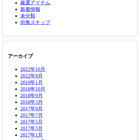
厳選アイテム
新着情報
未分類
街角スナップ
アーカイブ
2022年10月
2022年9月
2019年1月
2018年10月
2018年9月
2018年3月
2017年9月
2017年7月
2017年5月
2017年3月
2017年1月