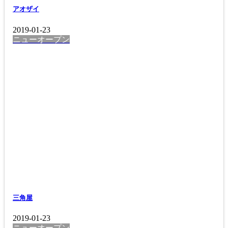
アオザイ
2019-01-23
ニューオープン
三角屋
2019-01-23
ニューオープン