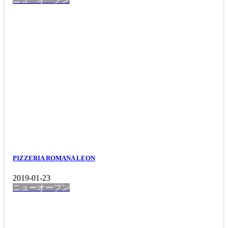
PIZZERIA ROMANA LEON
2019-01-23
ニューオープン