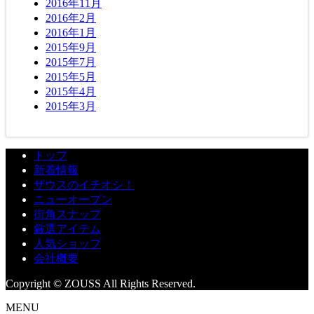
2016年11月
2016年2月
2016年1月
2015年9月
2015年7月
2015年5月
2015年4月
2015年3月
トップ
新着情報
ザウスのイチオシ！
ニューオープン
街角スナップ
厳選アイテム
人気ショップ
会社概要
Copyright © ZOUSS All Rights Reserved.
MENU