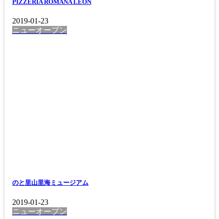
PIZZERIA ROMANA LEON
2019-01-23
ニューオープン
のと里山里海ミュージアム
2019-01-23
ニューオープン