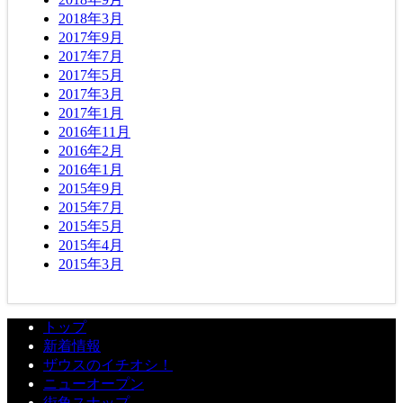
2018年3月
2017年9月
2017年7月
2017年5月
2017年3月
2017年1月
2016年11月
2016年2月
2016年1月
2015年9月
2015年7月
2015年5月
2015年4月
2015年3月
トップ
新着情報
ザウスのイチオシ！
ニューオープン
街角スナップ