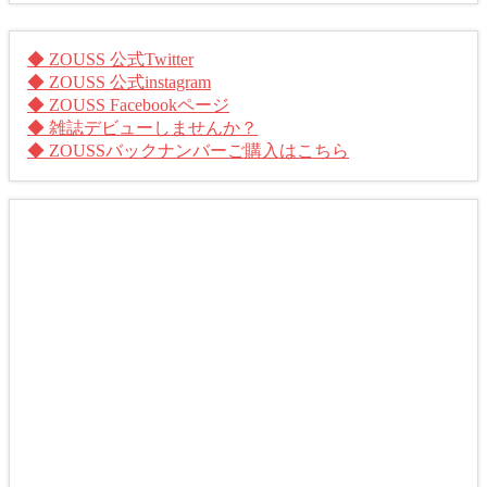
◆ ZOUSS 公式Twitter
◆ ZOUSS 公式instagram
◆ ZOUSS Facebookページ
◆ 雑誌デビューしませんか？
◆ ZOUSSバックナンバーご購入はこちら