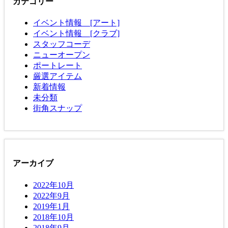
カテゴリー
イベント情報 [アート]
イベント情報 [クラブ]
スタッフコーデ
ニューオープン
ポートレート
厳選アイテム
新着情報
未分類
街角スナップ
アーカイブ
2022年10月
2022年9月
2019年1月
2018年10月
2018年9月