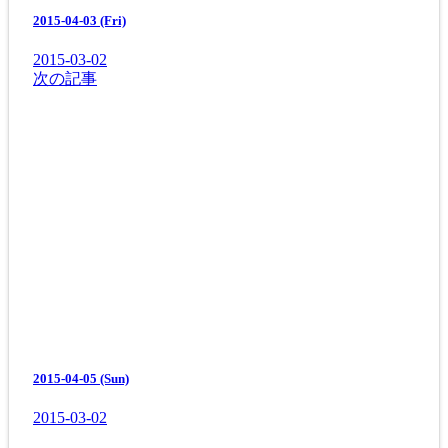
2015-04-03 (Fri)
2015-03-02
次の記事
2015-04-05 (Sun)
2015-03-02