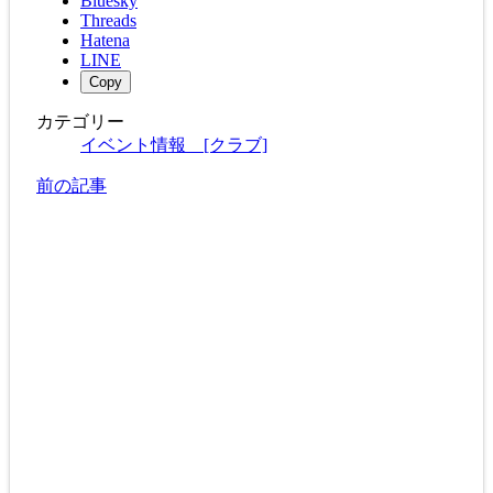
Bluesky
Threads
Hatena
LINE
Copy
カテゴリー
イベント情報 [クラブ]
前の記事