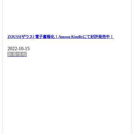
ZOUSS[ザウス] 電子書籍化！Amzon Kindleにて好評発売中！
2022-10-15
新着情報