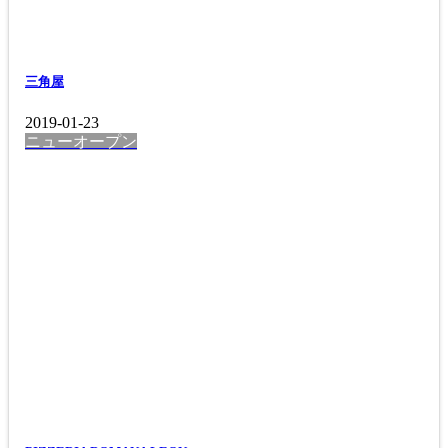
三角屋
2019-01-23
ニューオープン