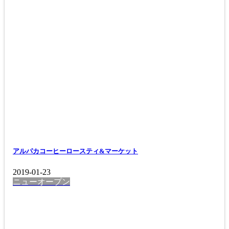
アルパカコーヒーロースティ&マーケット
2019-01-23
ニューオープン