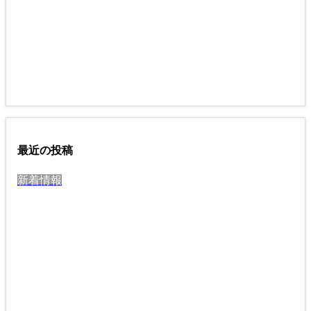
最近の投稿
新着情報