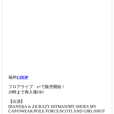
福井
CHOP
フロアライブ e+で販売開始！
20時まで再入場OK!
【出演】
[BAND](A to Z)CRAZY HiTMAN/MY SHOES MY
CAP/OWEAK/POLE FORCE/SCOTLAND GIRL/SHOT