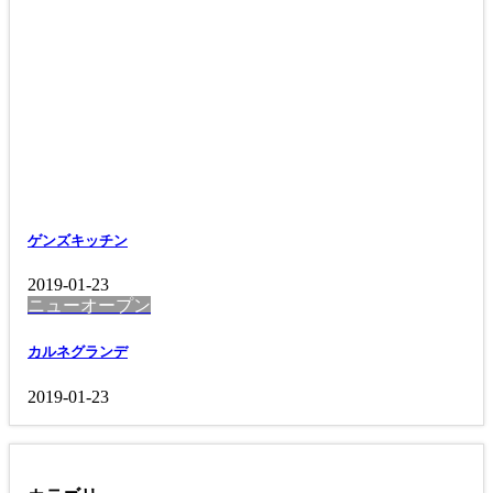
ゲンズキッチン
2019-01-23
ニューオープン
カルネグランデ
2019-01-23