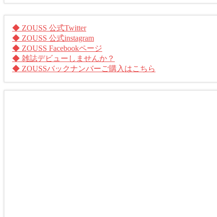
◆ ZOUSS 公式Twitter
◆ ZOUSS 公式instagram
◆ ZOUSS Facebookページ
◆ 雑誌デビューしませんか？
◆ ZOUSSバックナンバーご購入はこちら