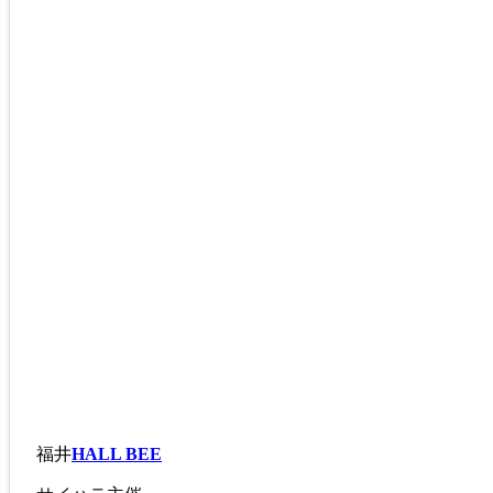
福井
HALL BEE