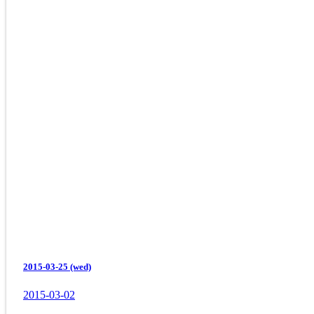
2015-03-25 (wed)
2015-03-02