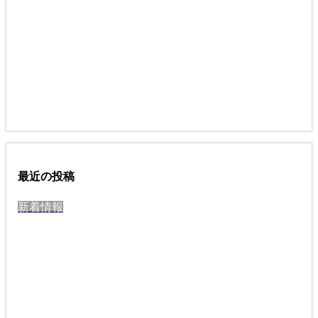
最近の投稿
新着情報