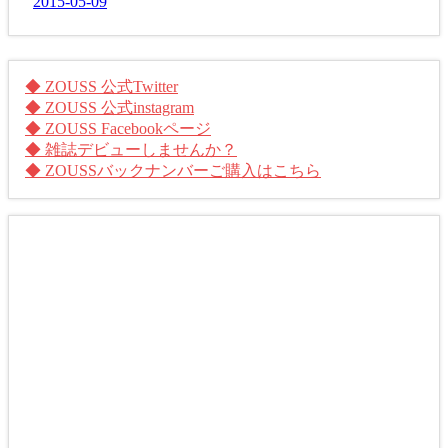
2015-05-09
◆ ZOUSS 公式Twitter
◆ ZOUSS 公式instagram
◆ ZOUSS Facebookページ
◆ 雑誌デビューしませんか？
◆ ZOUSSバックナンバーご購入はこちら