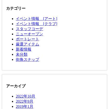
カテゴリー
イベント情報 [アート]
イベント情報 [クラブ]
スタッフコーデ
ニューオープン
ポートレート
厳選アイテム
新着情報
未分類
街角スナップ
アーカイブ
2022年10月
2022年9月
2019年1月