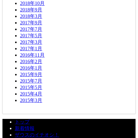
2018年10月
2018年9月
2018年3月
2017年9月
2017年7月
2017年5月
2017年3月
2017年1月
2016年11月
2016年2月
2016年1月
2015年9月
2015年7月
2015年5月
2015年4月
2015年3月
トップ
新着情報
ザウスのイチオシ！