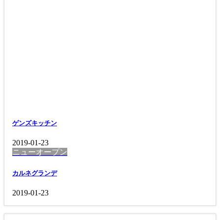
ゲンズキッチン
2019-01-23
ニューオープン
カルネグランデ
2019-01-23