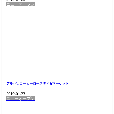
ニューオープン
アルパカコーヒーロースティ&マーケット
2019-01-23
ニューオープン