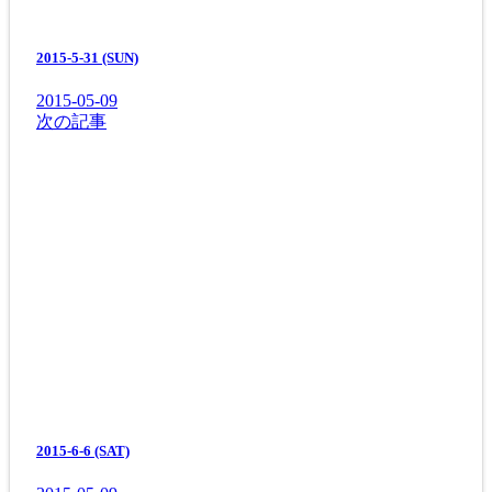
2015-5-31 (SUN)
2015-05-09
次の記事
2015-6-6 (SAT)