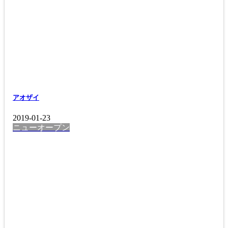
アオザイ
2019-01-23
ニューオープン