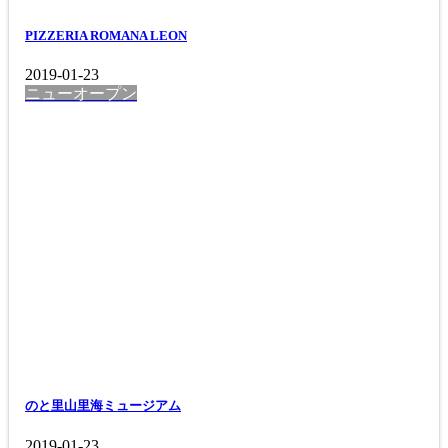
PIZZERIA ROMANA LEON
2019-01-23
ニューオープン
のと里山里海ミュージアム
2019-01-23