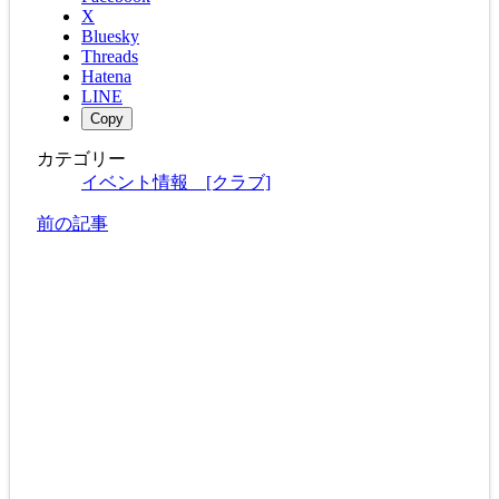
X
Bluesky
Threads
Hatena
LINE
Copy
カテゴリー
イベント情報 [クラブ]
前の記事