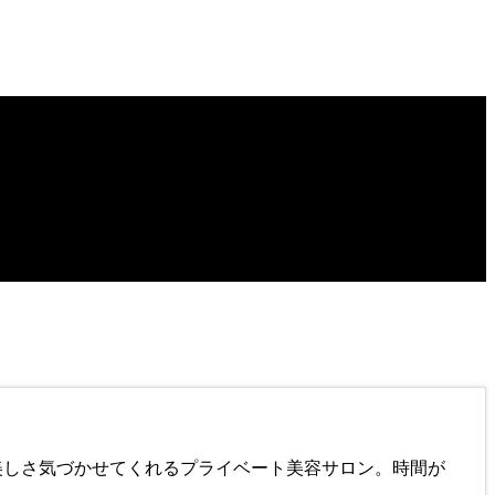
姿の美しさ気づかせてくれるプライベート美容サロン。時間が